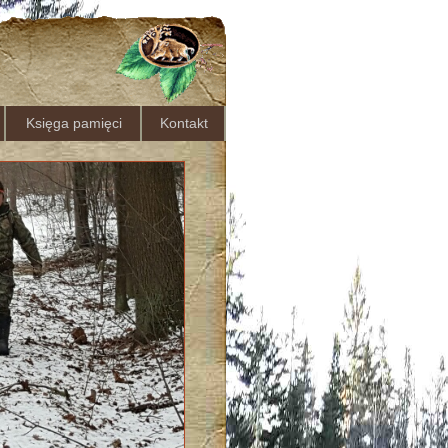
Księga pamięci
Kontakt