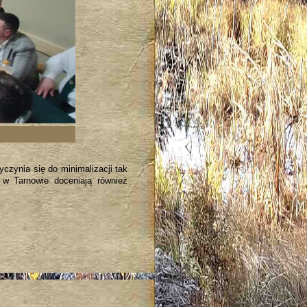
czynia się do minimalizacji tak
 w Tarnowie doceniają również