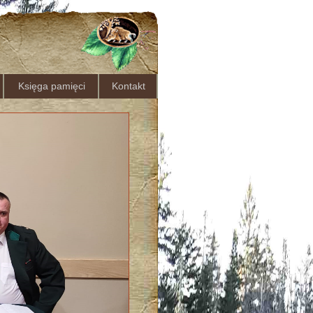
Księga pamięci
Kontakt