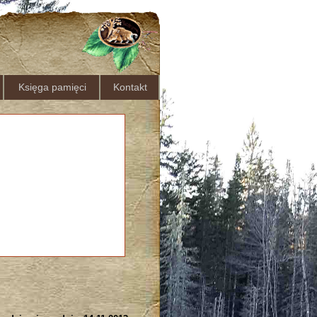
Księga pamięci
Kontakt