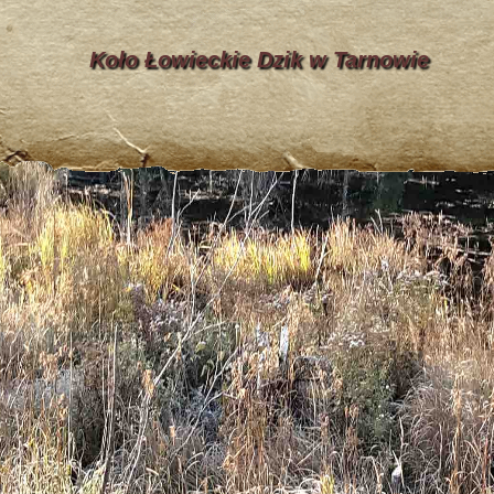
Koło Łowieckie Dzik w Tarnowie