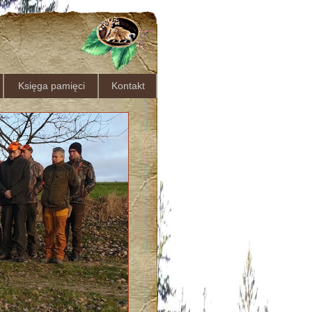
Księga pamięci
Kontakt