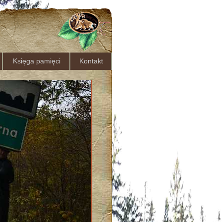
Księga pamięci
Kontakt