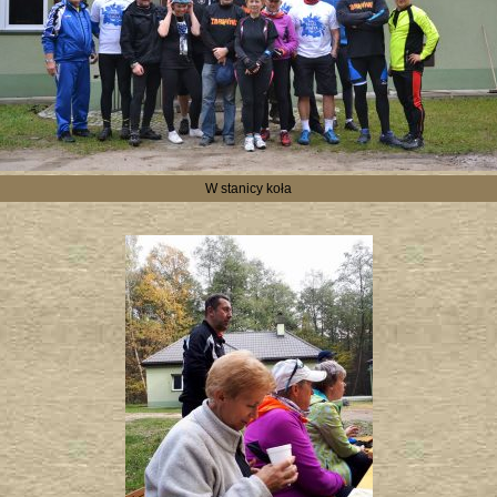
W stanicy koła