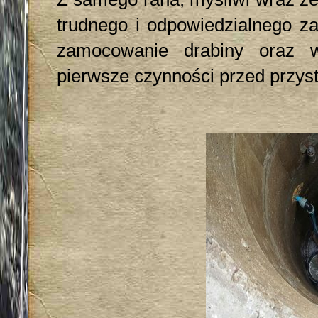
trudnego i odpowiedzialnego za
zamocowanie drabiny oraz w
pierwsze czynności przed przys