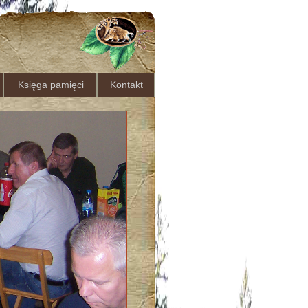
Księga pamięci
Kontakt