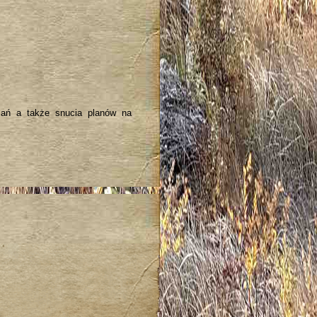
zań a także snucia planów na