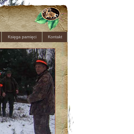
Księga pamięci
Kontakt