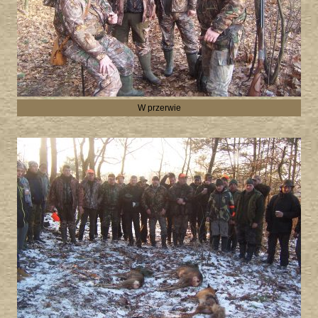
W przerwie