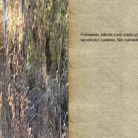
Polowanie zakończono tradycyj
wysokości zadania. Nie zabrakł