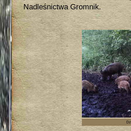
Nadleśnictwa Gromnik.
Dz